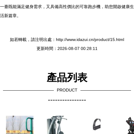
一臺既能滿足健身需求，又具備高性價比的可靠跑步機，助您開啟健康生
活新篇章。
如若轉載，請注明出處：http://www.idazui.cn/product/15.html
更新時間：2026-08-07 00:28:11
產品列表
PRODUCT
----------------